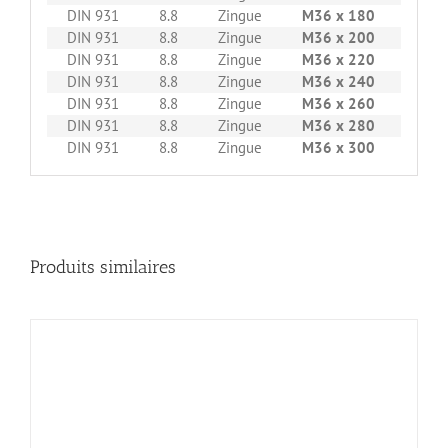
DIN 931
8.8
Zingue
M36 x 180
5
DIN 931
8.8
Zingue
M36 x 200
5
DIN 931
8.8
Zingue
M36 x 220
5
DIN 931
8.8
Zingue
M36 x 240
5
DIN 931
8.8
Zingue
M36 x 260
5
DIN 931
8.8
Zingue
M36 x 280
5
DIN 931
8.8
Zingue
M36 x 300
5
Produits similaires