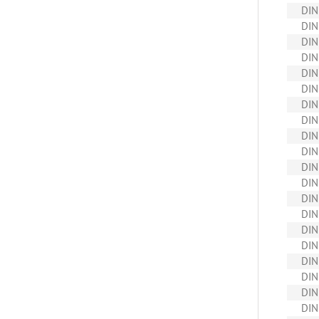
DIN
DIN
DIN
DIN
DIN
DIN
DIN
DIN
DIN
DIN
DIN
DIN
DIN
DIN
DIN
DIN
DIN
DIN
DIN
DIN