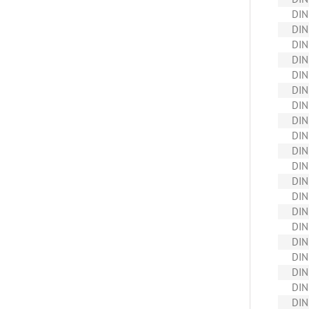
DIN
DIN
DIN
DIN
DIN
DIN
DIN
DIN
DIN
DIN
DIN
DIN
DIN
DIN
DIN
DIN
DIN
DIN
DIN
DIN