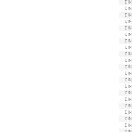
DIN
DIN
DIN
DIN
DIN
DIN
DIN
DIN
DIN
DIN
DIN
DIN
DIN
DIN
DIN
DIN
DIN
DIN
DIN
DIN
DIN