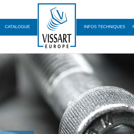
CATALOGUE
INFOS TECHNIQUES