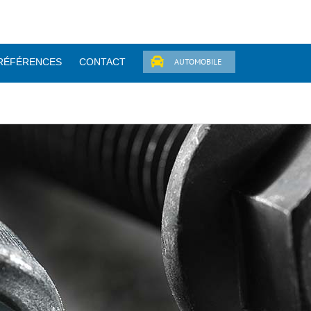
RÉFÉRENCES
CONTACT
AUTOMOBILE