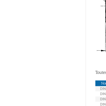
Toute
No
DIN
DIN
DIN
DIN