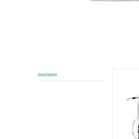
Description