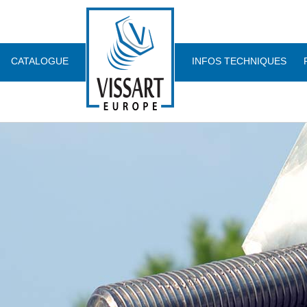
CATALOGUE
INFOS TECHNIQUES