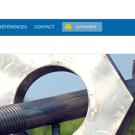
RÉFÉRENCES
CONTACT
AUTOMOBILE