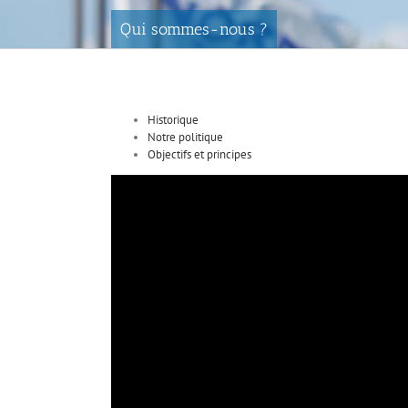
Qui sommes-nous ?
Historique
Notre politique
Objectifs et principes