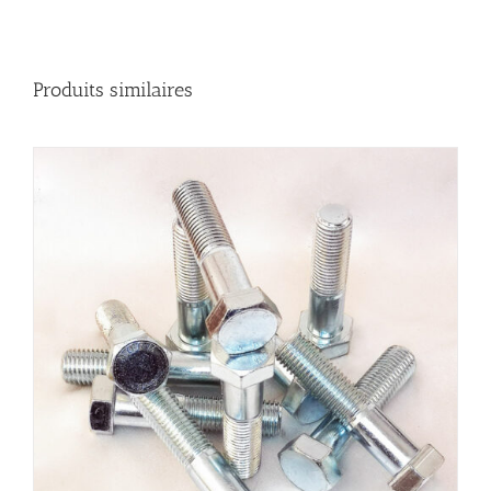
Produits similaires