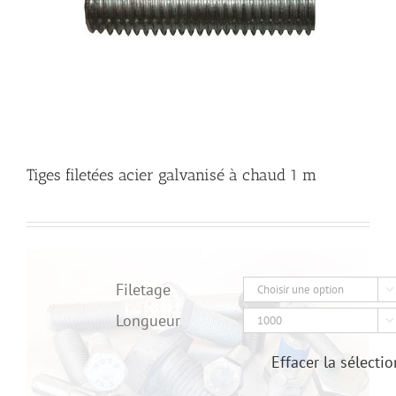
Tiges filetées acier galvanisé à chaud 1 m
Filetage

Longueur

Effacer la sélectio