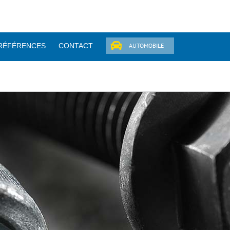
RÉFÉRENCES
CONTACT
AUTOMOBILE