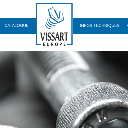
CATALOGUE
INFOS TECHNIQUES