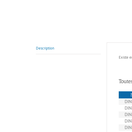
Description
Existe e
Toute
DIN
DIN
DIN
DIN
DIN