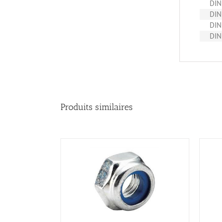
DIN
DIN
DIN
DIN
Produits similaires