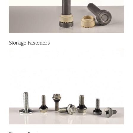
Storage Fasteners