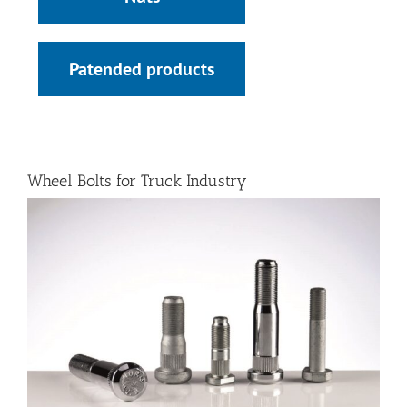
Patended products
Wheel Bolts for Truck Industry