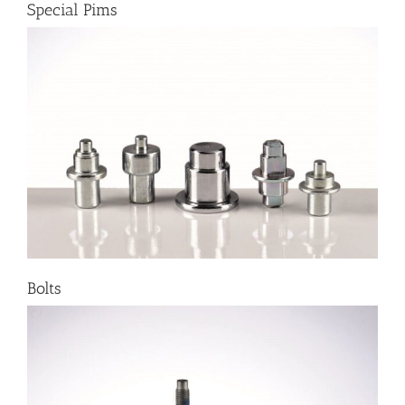
Special Pims
Bolts