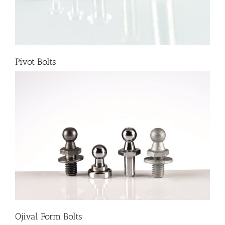
Pivot Bolts
Ojival Form Bolts