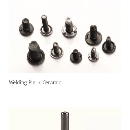
Welding Pin + Ceramic