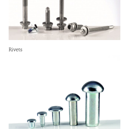
Rivets