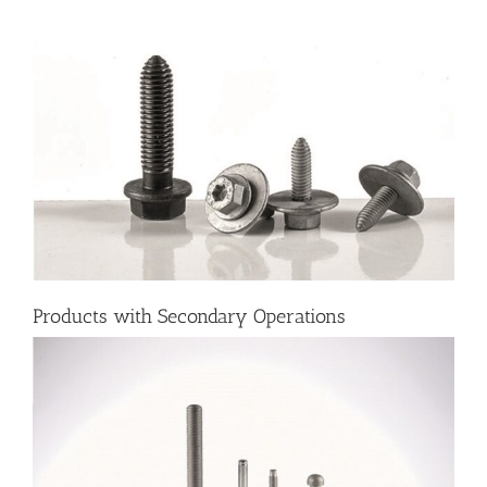
Products with Secondary Operations