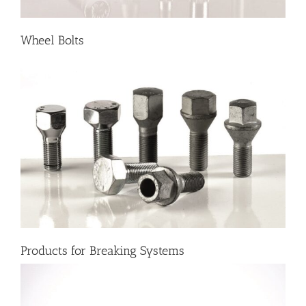
Wheel Bolts
Products for Breaking Systems