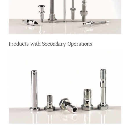
Products with Secondary Operations