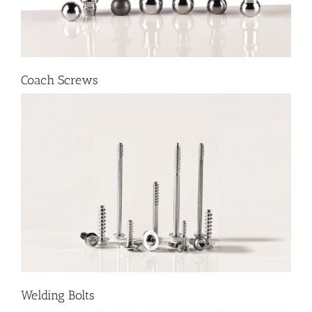
Coach Screws
Welding Bolts