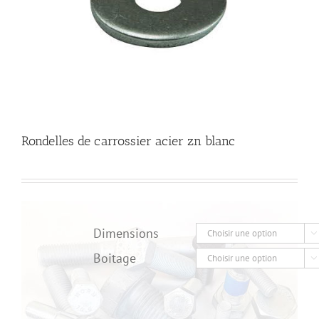
Rondelles de carrossier acier zn blanc
Dimensions

Boitage
