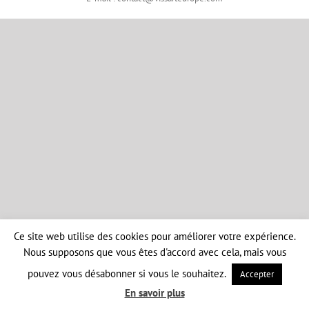
Ce site web utilise des cookies pour améliorer votre expérience.
Nous supposons que vous êtes d'accord avec cela, mais vous
pouvez vous désabonner si vous le souhaitez.
Accepter
En savoir plus